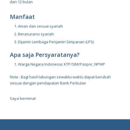
dan 12 bulan
Manfaat
Aman dan sesuai syariah
Berasuransi syariah
Dijamin Lembaga Penjamin Simpanan (LPS)
Apa saja Persyaratanya?
Warga Negara Indonesia: KTP/SIM/Paspor, NPWP
Note : Bagi hasil tabungan sewaktu waktu dapat berubah
sesuai dengan pendapatan Bank Perbulan
Saya berminat