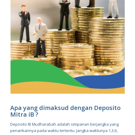
Apa yang dimaksud dengan Deposito
Mitra iB ?
Deposito IB Mudharabah adalah simpanan berjangka yang
penarikannya pada waktu tertentu. Jangka waktunya 1,3,6,