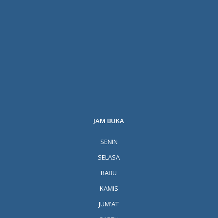
JAM BUKA
SENIN
SELASA
RABU
KAMIS
JUM'AT