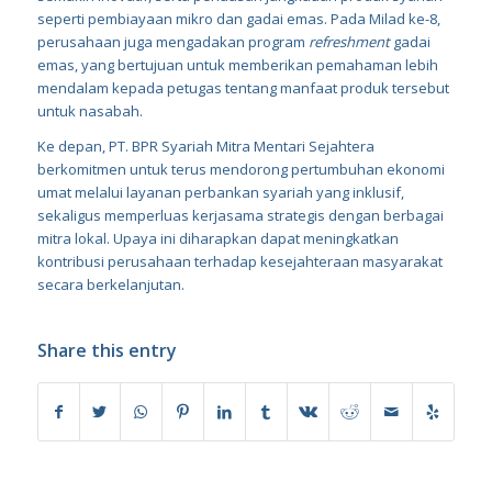
seperti pembiayaan mikro dan gadai emas. Pada Milad ke-8,
perusahaan juga mengadakan program
refreshment
gadai
emas, yang bertujuan untuk memberikan pemahaman lebih
mendalam kepada petugas tentang manfaat produk tersebut
untuk nasabah.
Ke depan, PT. BPR Syariah Mitra Mentari Sejahtera
berkomitmen untuk terus mendorong pertumbuhan ekonomi
umat melalui layanan perbankan syariah yang inklusif,
sekaligus memperluas kerjasama strategis dengan berbagai
mitra lokal. Upaya ini diharapkan dapat meningkatkan
kontribusi perusahaan terhadap kesejahteraan masyarakat
secara berkelanjutan.
Share this entry