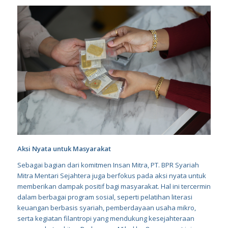
Aksi Nyata untuk Masyarakat
Sebagai bagian dari komitmen Insan Mitra, PT. BPR Syariah
Mitra Mentari Sejahtera juga berfokus pada aksi nyata untuk
memberikan dampak positif bagi masyarakat. Hal ini tercermin
dalam berbagai program sosial, seperti pelatihan literasi
keuangan berbasis syariah, pemberdayaan usaha mikro,
serta kegiatan filantropi yang mendukung kesejahteraan